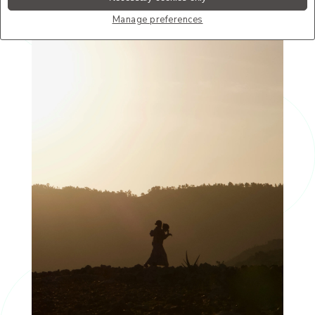
Manage preferences