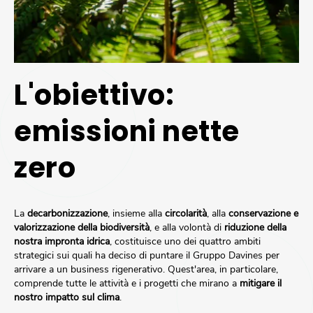
L'obiettivo:
emissioni nette
zero
La
decarbonizzazione
, insieme alla
circolarità
, alla
conservazione e
valorizzazione della biodiversità
, e alla volontà di
riduzione della
nostra impronta idrica
, costituisce uno dei quattro ambiti
strategici sui quali ha deciso di puntare il Gruppo Davines per
arrivare a un business rigenerativo. Quest'area, in particolare,
comprende tutte le attività e i progetti che mirano a
mitigare il
nostro impatto sul clima
.