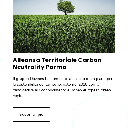
Alleanza Territoriale Carbon
Neutrality Parma
Il gruppo Davines ha stimolato la nascita di un piano per
la sostenibilità del territorio, nato nel 2018 con la
candidatura al riconoscimento europeo european green
capital.
Scopri di più