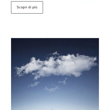
Scopri di più