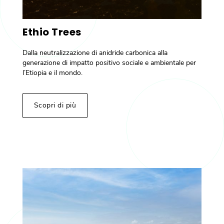
Ethio Trees
Dalla neutralizzazione di anidride carbonica alla
generazione di impatto positivo sociale e ambientale per
l’Etiopia e il mondo.
Scopri di più