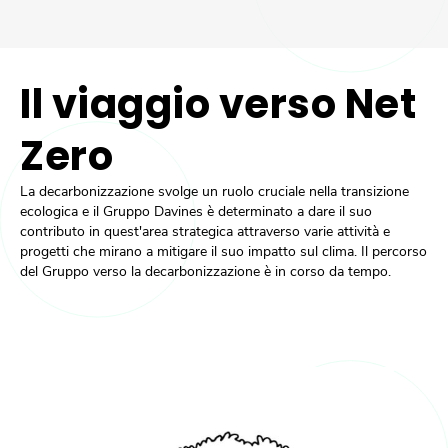
Il viaggio verso Net
Zero
La decarbonizzazione svolge un ruolo cruciale nella transizione
ecologica e il Gruppo Davines è determinato a dare il suo
contributo in quest'area strategica attraverso varie attività e
progetti che mirano a mitigare il suo impatto sul clima. Il percorso
del Gruppo verso la decarbonizzazione è in corso da tempo.