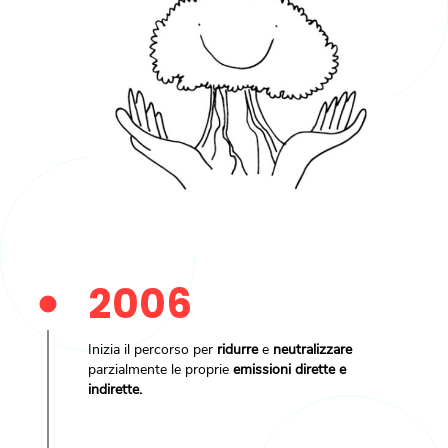
2006
Inizia il percorso per
ridurre
e
neutralizzare
parzialmente le proprie
emissioni dirette e
indirette.