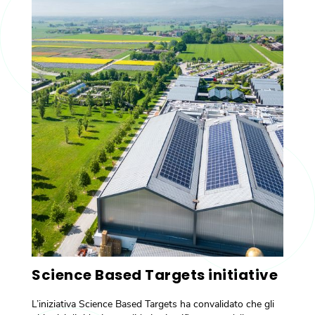
Science Based Targets initiative
L’iniziativa Science Based Targets ha convalidato che gli