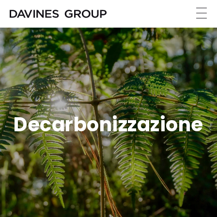
Decarbonizzazione