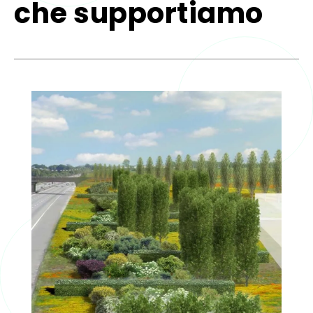
che supportiamo