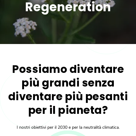
Regeneration
Possiamo diventare
più grandi senza
diventare più pesanti
per il pianeta?
I nostri obiettivi per il 2030 e per la neutralità climatica.