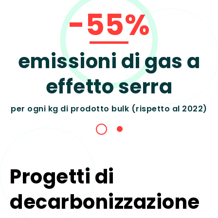
-55%
emissioni di gas a
effetto serra
per ogni kg di prodotto bulk (rispetto al 2022)
Progetti di
decarbonizzazione