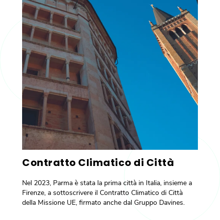
Contratto Climatico di Città
Nel 2023, Parma è stata la prima città in Italia, insieme a
Firenze, a sottoscrivere il Contratto Climatico di Città
della Missione UE, firmato anche dal Gruppo Davines.