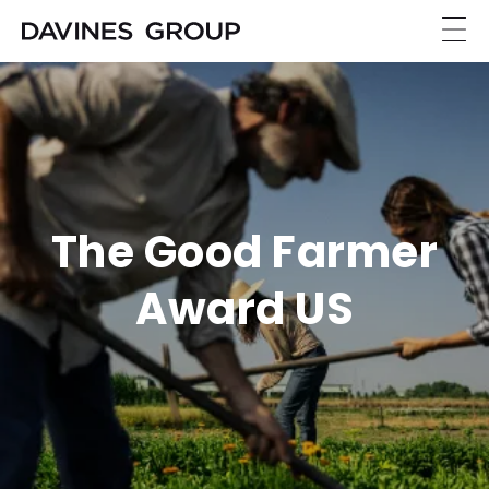
The Good Farmer
Award US