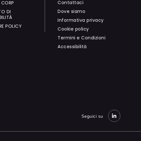
Contattaci
B CORP
Dove siamo
O DI
BILITÀ
Informativa privacy
RE POLICY
Cookie policy
Termini e Condizioni
Accessibilità
Seguici su