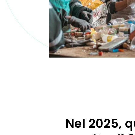
Nel 2025, q