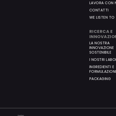
LAVORA CON 
CONTATTI
WE LISTEN TO
RICERCA E
INNOVAZIO
LA NOSTRA
INNOVAZIONE
SOSTENIBILE
I NOSTRI LAB
INGREDIENTI E
FORMULAZION
PACKAGING