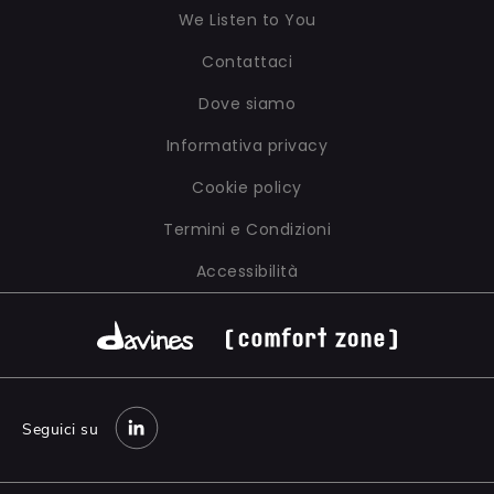
INSPIRING
PACKAGING
We Listen to You
Contattaci
Dove siamo
Informativa privacy
Cookie policy
Termini e Condizioni
Accessibilità
Seguici su