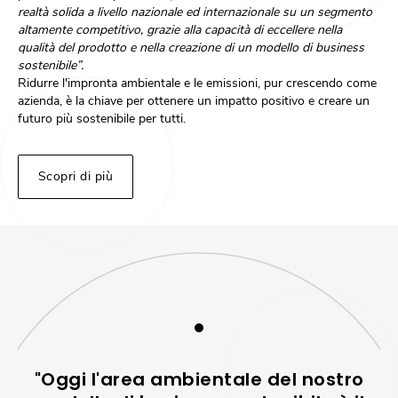
realtà solida a livello nazionale ed internazionale su un segmento
altamente competitivo, grazie alla capacità di eccellere nella
qualità del prodotto e nella creazione di un modello di business
sostenibile”.
Ridurre l'impronta ambientale e le emissioni, pur crescendo come
azienda, è la chiave per ottenere un impatto positivo e creare un
futuro più sostenibile per tutti.​
Scopri di più
"Oggi l'area ambientale del nostro