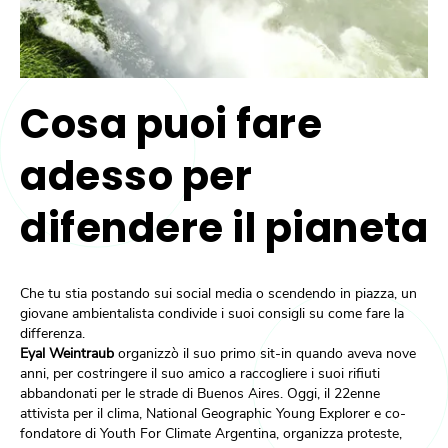
Cosa puoi fare
adesso per
difendere il pianeta
Che tu stia postando sui social media o scendendo in piazza, un
giovane ambientalista condivide i suoi consigli su come fare la
differenza.
Eyal Weintraub
organizzò il suo primo sit-in quando aveva nove
anni, per costringere il suo amico a raccogliere i suoi rifiuti
abbandonati per le strade di Buenos Aires. Oggi, il 22enne
attivista per il clima, National Geographic Young Explorer e co-
fondatore di Youth For Climate Argentina, organizza proteste,