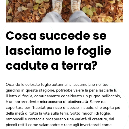
Cosa succede se
lasciamo le foglie
cadute a terra?
Quando le colorate foglie autunnali si accumulano nel tuo
giardino in questa stagione, potrebbe valere la pena lasciarle lì.
Il letto di foglie, comunemente considerato un pugno nell’occhio,
è un sorprendente
microcosmo di biodiversità
. Serve da
copertura per l’habitat più ricco di specie: il suolo, che ospita più
della metà di tutta la vita sulla terra. Sotto mucchi di foglie,
ramoscelli e corteccia prosperano una varietà di creature, dai
piccoli rettili come salamandre e rane agli invertebrati come